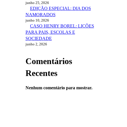
junho 25, 2026
EDIÇÃO ESPECIAL: DIA DOS
NAMORADOS
junho 10, 2026
CASO HENRY BOREL: LIÇÕES
PARA PAIS, ESCOLAS E
SOCIEDADE
junho 2, 2026
Comentários
Recentes
Nenhum comentário para mostrar.