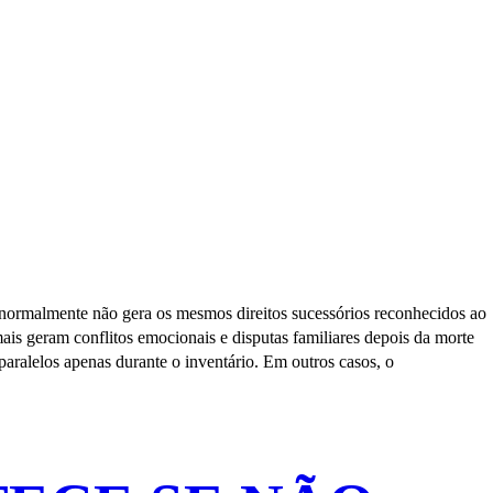
 normalmente não gera os mesmos direitos sucessórios reconhecidos ao
is geram conflitos emocionais e disputas familiares depois da morte
aralelos apenas durante o inventário. Em outros casos, o