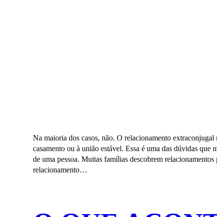
Na maioria dos casos, não. O relacionamento extraconjugal
casamento ou à união estável. Essa é uma das dúvidas que ma
de uma pessoa. Muitas famílias descobrem relacionamentos p
relacionamento…