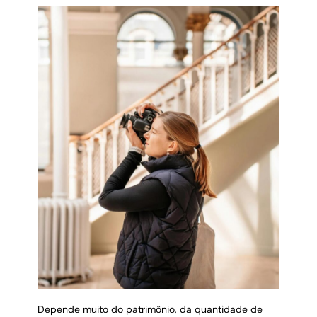
Depende muito do patrimônio, da quantidade de