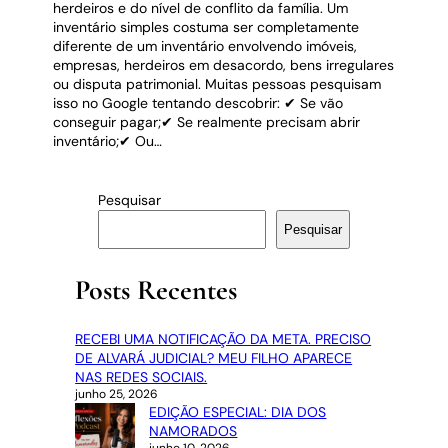
herdeiros e do nível de conflito da família. Um
inventário simples costuma ser completamente
diferente de um inventário envolvendo imóveis,
empresas, herdeiros em desacordo, bens irregulares
ou disputa patrimonial. Muitas pessoas pesquisam
isso no Google tentando descobrir: ✔ Se vão
conseguir pagar;✔ Se realmente precisam abrir
inventário;✔ Ou…
Pesquisar
Pesquisar
Posts Recentes
RECEBI UMA NOTIFICAÇÃO DA META. PRECISO
DE ALVARÁ JUDICIAL? MEU FILHO APARECE
NAS REDES SOCIAIS.
junho 25, 2026
EDIÇÃO ESPECIAL: DIA DOS
NAMORADOS