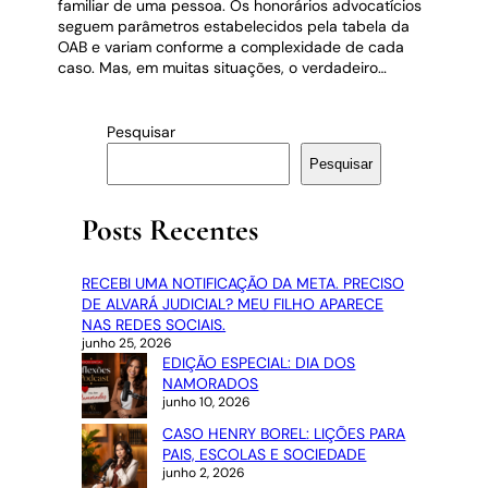
familiar de uma pessoa. Os honorários advocatícios
seguem parâmetros estabelecidos pela tabela da
OAB e variam conforme a complexidade de cada
caso. Mas, em muitas situações, o verdadeiro…
Pesquisar
Pesquisar
Posts Recentes
RECEBI UMA NOTIFICAÇÃO DA META. PRECISO
DE ALVARÁ JUDICIAL? MEU FILHO APARECE
NAS REDES SOCIAIS.
junho 25, 2026
EDIÇÃO ESPECIAL: DIA DOS
NAMORADOS
junho 10, 2026
CASO HENRY BOREL: LIÇÕES PARA
PAIS, ESCOLAS E SOCIEDADE
junho 2, 2026