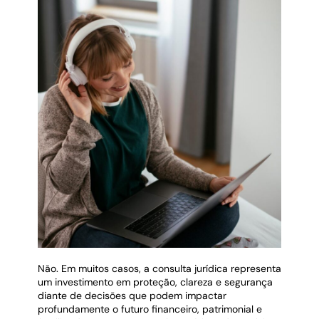
Não. Em muitos casos, a consulta jurídica representa
um investimento em proteção, clareza e segurança
diante de decisões que podem impactar
profundamente o futuro financeiro, patrimonial e