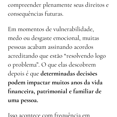
compreender plenamente seus direitos e
consequências futuras.
Em momentos de vulnerabilidade,
medo ou desgaste emocional, muitas
pessoas acabam assinando acordos
acreditando que estão “resolvendo logo
o problema”. O que elas descobrem
depois é que
determinadas decisões
podem impactar muitos anos da vida
financeira, patrimonial e familiar de
uma pessoa.
Isso acontece com frequência em