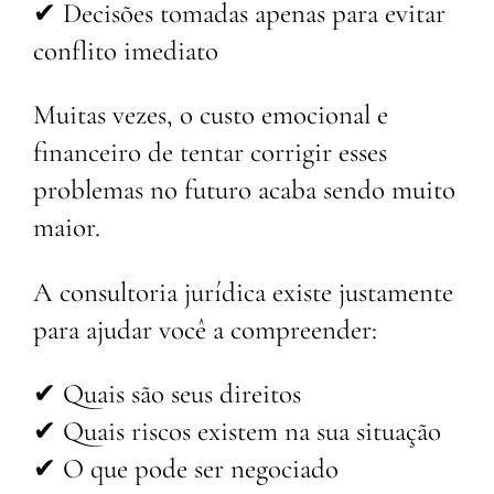
✔ Decisões tomadas apenas para evitar
conflito imediato
Muitas vezes, o custo emocional e
financeiro de tentar corrigir esses
problemas no futuro acaba sendo muito
maior.
A consultoria jurídica existe justamente
para ajudar você a compreender:
✔ Quais são seus direitos
✔ Quais riscos existem na sua situação
✔ O que pode ser negociado