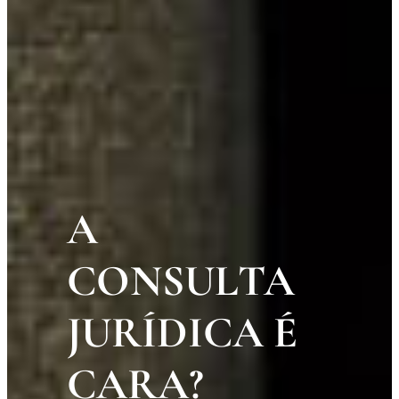
A
CONSULTA
JURÍDICA É
CARA?