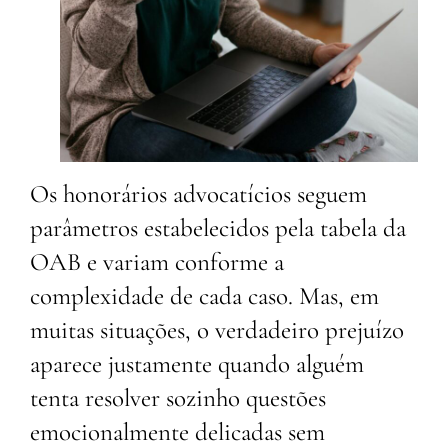
Os honorários advocatícios seguem
parâmetros estabelecidos pela tabela da
OAB e variam conforme a
complexidade de cada caso. Mas, em
muitas situações, o verdadeiro prejuízo
aparece justamente quando alguém
tenta resolver sozinho questões
emocionalmente delicadas sem