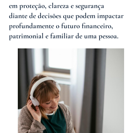
em proteção, clareza e segurança
diante de decisões que podem impactar
profundamente o futuro financeiro,
patrimonial e familiar de uma pessoa.