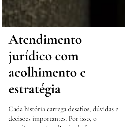
Atendimento
jurídico com
acolhimento e
estratégia
Cada história carrega desafios, dúvidas e
decisões importantes. Por isso, o