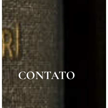
CONTATO