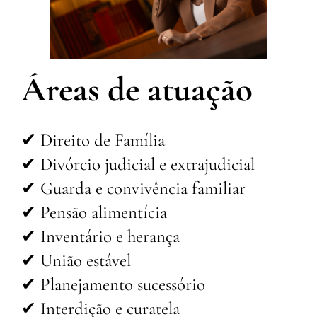
Áreas de atuação
✔ Direito de Família
✔ Divórcio judicial e extrajudicial
✔ Guarda e convivência familiar
✔ Pensão alimentícia
✔ Inventário e herança
✔ União estável
✔ Planejamento sucessório
✔ Interdição e curatela