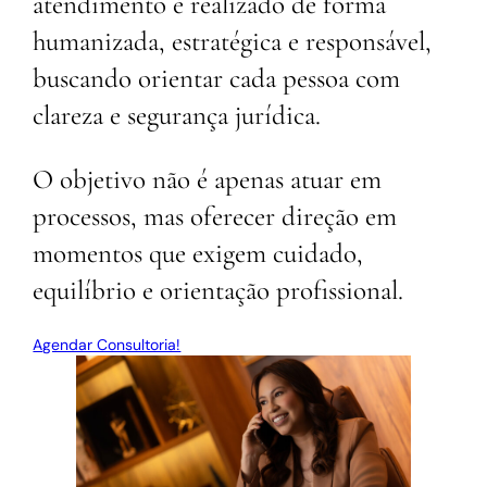
atendimento é realizado de forma
humanizada, estratégica e responsável,
buscando orientar cada pessoa com
clareza e segurança jurídica.
O objetivo não é apenas atuar em
processos, mas oferecer direção em
momentos que exigem cuidado,
equilíbrio e orientação profissional.
Agendar Consultoria!