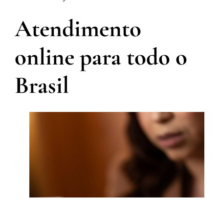
Atendimento
online para todo o
Brasil