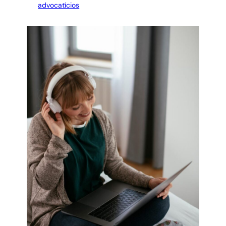
advocatícios