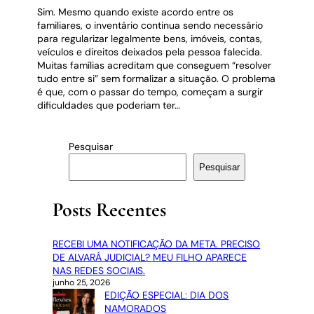
Sim. Mesmo quando existe acordo entre os
familiares, o inventário continua sendo necessário
para regularizar legalmente bens, imóveis, contas,
veículos e direitos deixados pela pessoa falecida.
Muitas famílias acreditam que conseguem “resolver
tudo entre si” sem formalizar a situação. O problema
é que, com o passar do tempo, começam a surgir
dificuldades que poderiam ter…
Pesquisar
Pesquisar
Posts Recentes
RECEBI UMA NOTIFICAÇÃO DA META. PRECISO
DE ALVARÁ JUDICIAL? MEU FILHO APARECE
NAS REDES SOCIAIS.
junho 25, 2026
EDIÇÃO ESPECIAL: DIA DOS
NAMORADOS