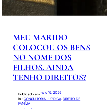
MEU MARIDO
COLOCOU OS BENS
NO NOME DOS
FILHOS. AINDA
TENHO DIREITOS?
maio 15, 2026
Publicado em
in :
CONSULTORIA JURÍDICA
, 
DIREITO DE
FAMÍLIA