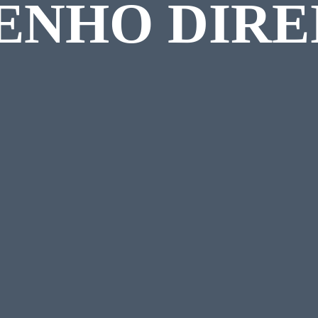
ENHO DIRE