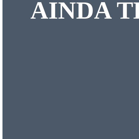
AINDA T