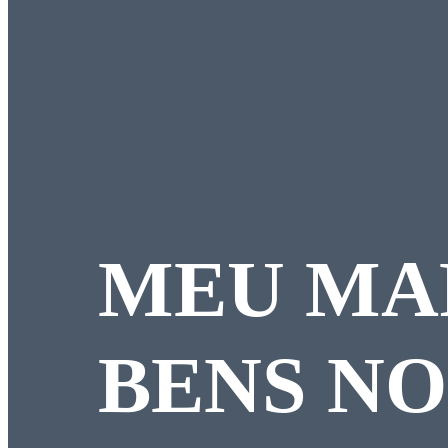
MEU MA
BENS NO