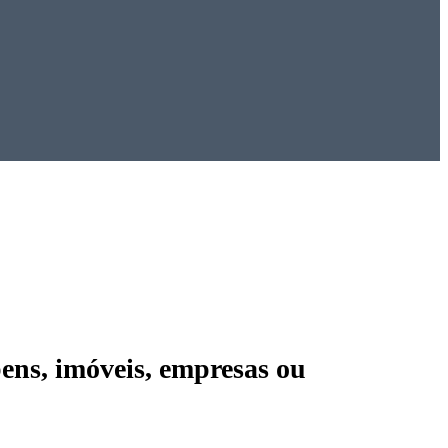
ens, imóveis, empresas ou