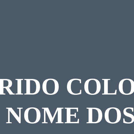
RIDO COLO
 NOME DOS