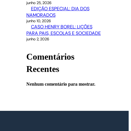
junho 25, 2026
EDIÇÃO ESPECIAL: DIA DOS
NAMORADOS
junho 10, 2026
CASO HENRY BOREL: LIÇÕES
PARA PAIS, ESCOLAS E SOCIEDADE
junho 2, 2026
Comentários
Recentes
Nenhum comentário para mostrar.