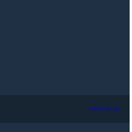
TERMOS DE USO