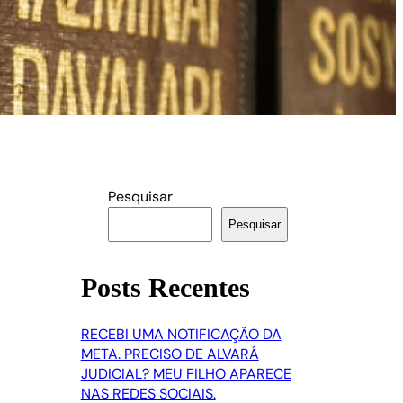
Pesquisar
Pesquisar
Posts Recentes
RECEBI UMA NOTIFICAÇÃO DA
META. PRECISO DE ALVARÁ
JUDICIAL? MEU FILHO APARECE
NAS REDES SOCIAIS.