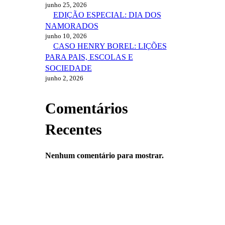
junho 25, 2026
EDIÇÃO ESPECIAL: DIA DOS
NAMORADOS
junho 10, 2026
CASO HENRY BOREL: LIÇÕES
PARA PAIS, ESCOLAS E
SOCIEDADE
junho 2, 2026
Comentários
Recentes
Nenhum comentário para mostrar.