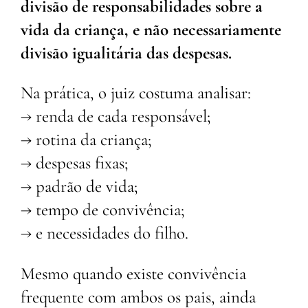
divisão de responsabilidades sobre a
vida da criança, e não necessariamente
divisão igualitária das despesas.
Na prática, o juiz costuma analisar:
→ renda de cada responsável;
→ rotina da criança;
→ despesas fixas;
→ padrão de vida;
→ tempo de convivência;
→ e necessidades do filho.
Mesmo quando existe convivência
frequente com ambos os pais, ainda