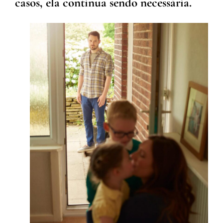
casos, ela continua sendo necessária.