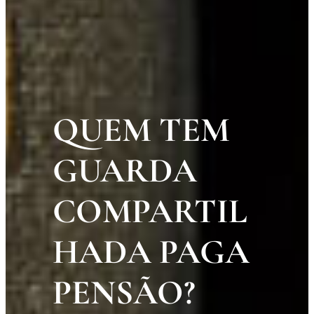
QUEM TEM
GUARDA
COMPARTIL
HADA PAGA
PENSÃO?