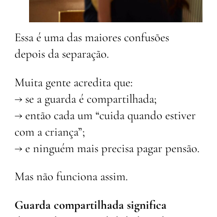
Essa é uma das maiores confusões
depois da separação.
Muita gente acredita que:
→ se a guarda é compartilhada;
→ então cada um “cuida quando estiver
com a criança”;
→ e ninguém mais precisa pagar pensão.
Mas não funciona assim.
Guarda compartilhada significa