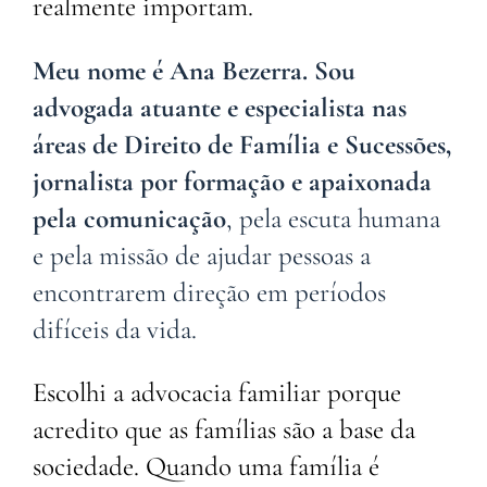
realmente importam.
Meu nome é Ana Bezerra. Sou
advogada atuante e especialista nas
áreas de Direito de Família e Sucessões,
jornalista por formação e apaixonada
pela comunicação
, pela escuta humana
e pela missão de ajudar pessoas a
encontrarem direção em períodos
difíceis da vida.
Escolhi a advocacia familiar porque
acredito que as famílias são a base da
sociedade. Quando uma família é