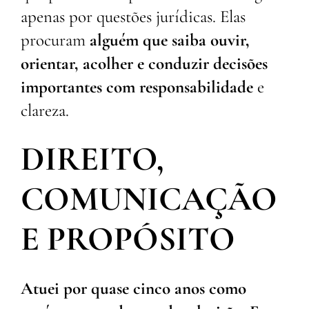
apenas por questões jurídicas. Elas
procuram
alguém que saiba ouvir,
orientar, acolher e conduzir decisões
importantes com responsabilidade
e
clareza.
DIREITO,
COMUNICAÇÃO
E PROPÓSITO
Atuei por quase cinco anos como