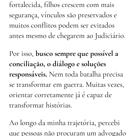
fortalecida, filhos crescem com mais
segurança, vínculos são preservados e
muitos conflitos podem ser evitados
antes mesmo de chegarem ao Judiciário.
Por isso,
busco sempre que possível a
conciliação, o diálogo e soluções
responsáveis.
Nem toda batalha precisa
se transformar em guerra. Muitas vezes,
orientar corretamente já é capaz de
transformar histórias.
Ao longo da minha trajetória, percebi
que pessoas não procuram um advogado