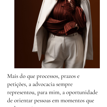
Mais do que processos, prazos e
petições, a advocacia sempre
representou, para mim, a oportunidade
de orientar pessoas em momentos que