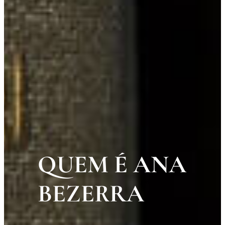
QUEM É ANA
BEZERRA